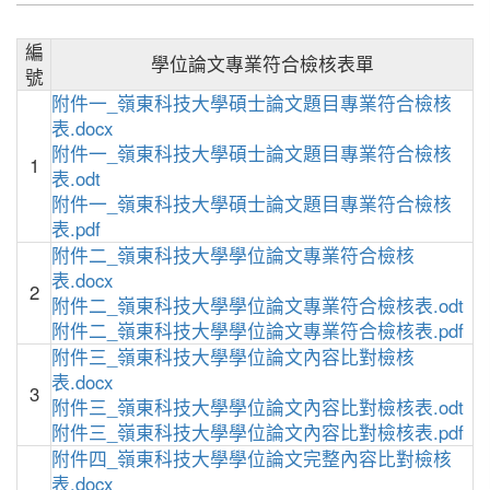
編
學位論文專業符合檢核表單
號
附件一_嶺東科技大學碩士論文題目專業符合檢核
表.docx
附件一_嶺東科技大學碩士論文題目專業符合檢核
1
表.odt
附件一_嶺東科技大學碩士論文題目專業符合檢核
表.pdf
附件二_嶺東科技大學學位論文專業符合檢核
表.docx
2
附件二_嶺東科技大學學位論文專業符合檢核表.odt
附件二_嶺東科技大學學位論文專業符合檢核表.pdf
附件三_嶺東科技大學學位論文內容比對檢核
表.docx
3
附件三_嶺東科技大學學位論文內容比對檢核表.odt
附件三_嶺東科技大學學位論文內容比對檢核表.pdf
附件四_嶺東科技大學學位論文完整內容比對檢核
表.docx